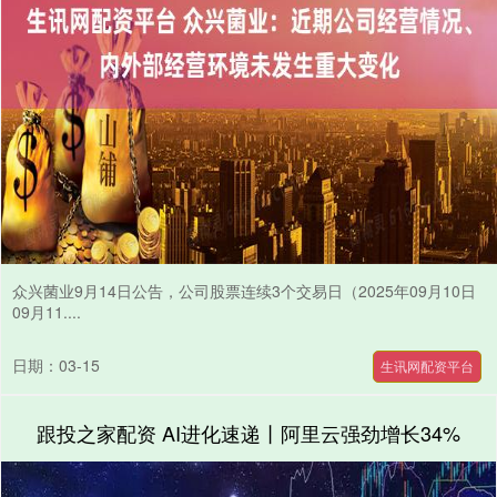
众兴菌业9月14日公告，公司股票连续3个交易日（2025年09月10日
09月11....
日期：03-15
生讯网配资平台
跟投之家配资 AI进化速递丨阿里云强劲增长34%