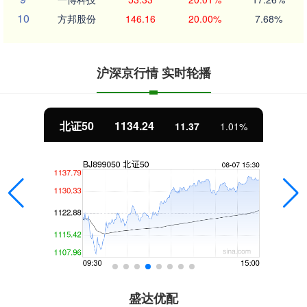
10
方邦股份
146.16
20.00%
7.68%
沪深京行情 实时轮播
北证50
1134.24
11.37
1.01%
盛达优配