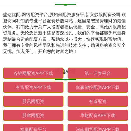
盛达优配,网络配资平台,股如何配资服务平,新兴炒股配资公司,欢
迎访问我们的专业平台配资炒股网站，这里是您投资理财的最佳
伙伴。我们致力于为广大投资者提供便捷、安全、高效的股票配
资服务。无论您是新手还是资深股民，我们的平台都能为您量身
定制最合适的配资方案，帮助您以小博大，快速实现财富增值。
我们拥有专业的风控团队和先进的技术支持，确保您的资金安全
无忧。加入我们，开启您的财富之旅！
话题标签
谷锦网配资APP下载
第一证券平台
有富配资APP下载
鑫赢智投配资APP下载
股讯网配资
有道配资