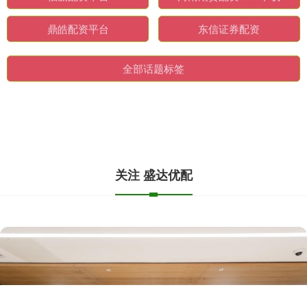
股窜网配资
华屹配资APP下载
福赢配资平台
河南期货配资APP下载
鼎皓配资平台
东信证券配资
全部话题标签
关注 盛达优配