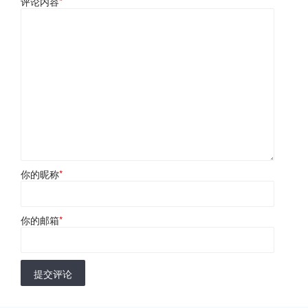
评论内容
*
你的昵称
*
你的邮箱
*
提交评论