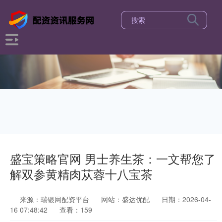
盛宝策略官网 男士养生茶：一文帮您了
解双参黄精肉苁蓉十八宝茶
来源：瑞银网配资平台
网站：盛达优配
日期：2026-04-
16 07:48:42
查看：159